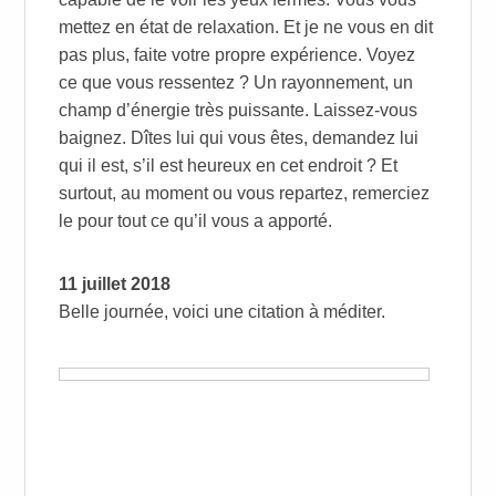
mettez en état de relaxation. Et je ne vous en dit
pas plus, faite votre propre expérience. Voyez
ce que vous ressentez ? Un rayonnement, un
champ d’énergie très puissante. Laissez-vous
baignez. Dîtes lui qui vous êtes, demandez lui
qui il est, s’il est heureux en cet endroit ? Et
surtout, au moment ou vous repartez, remerciez
le pour tout ce qu’il vous a apporté.
11 juillet 2018
Belle journée, voici une citation à méditer.