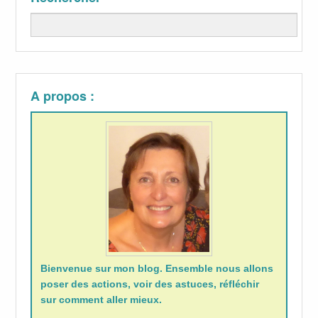
Recherche
A propos :
Bienvenue sur mon blog. Ensemble nous allons
poser des actions, voir des astuces, réfléchir
sur comment aller mieux.