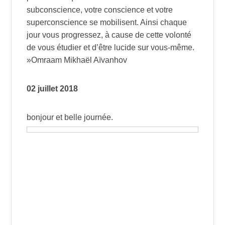
subconscience, votre conscience et votre
superconscience se mobilisent. Ainsi chaque
jour vous progressez, à cause de cette volonté
de vous étudier et d’être lucide sur vous-même.
»Omraam Mikhaël Aïvanhov
02 juillet 2018
bonjour et belle journée.