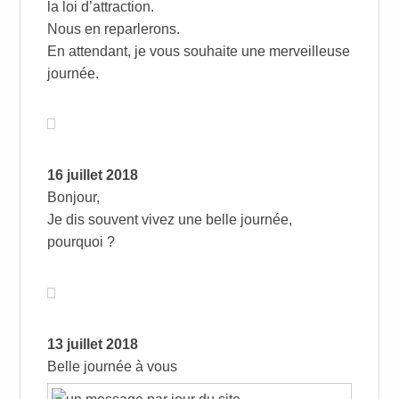
la loi d’attraction.
Nous en reparlerons.
En attendant, je vous souhaite une merveilleuse
journée.
16 juillet 2018
Bonjour,
Je dis souvent vivez une belle journée,
pourquoi ?
13 juillet 2018
Belle journée à vous