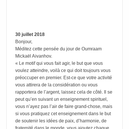
30 juillet 2018
Bonjour,
Méditez cette pensée du jour de Oumraam
Mickaël Aivanhov.
« Le motif qui vous fait agir, le but que vous
voulez atteindre, voilà ce qui doit toujours vous
préoccuper en premier. Est-ce que votre activité
vous attirera de la considération ou vous
rapportera de l’argent, laissez cela de côté. Il se
peut qu’en suivant un enseignement spirituel,
vous n’ayez pas l’air de faire grand-chose, mais
si vous pratiquez cet enseignement dans le but
de soutenir les idées de paix,
d’harmonie, de
fraternité dans le monde, vous ajoutez chaque