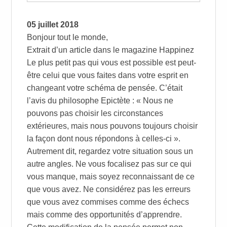
05 juillet 2018
Bonjour tout le monde,
Extrait d’un article dans le magazine Happinez
Le plus petit pas qui vous est possible est peut-
être celui que vous faites dans votre esprit en
changeant votre schéma de pensée. C’était
l’avis du philosophe Epictète : « Nous ne
pouvons pas choisir les circonstances
extérieures, mais nous pouvons toujours choisir
la façon dont nous répondons à celles-ci ».
Autrement dit, regardez votre situation sous un
autre angles. Ne vous focalisez pas sur ce qui
vous manque, mais soyez reconnaissant de ce
que vous avez. Ne considérez pas les erreurs
que vous avez commises comme des échecs
mais comme des opportunités d’apprendre.