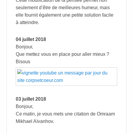
Cette modification de la pensée permet non
seulement d’être de meilleures humeur, mais
elle fournit également une petite solution facile
à atteindre.
04 juillet 2018
Bonjour,
Que mettez vous en place pour aller mieux ?
Bisous
03 juillet 2018
Bonjour,
Ce matin, je vous mets une citation de Omraam
Mikhael Aïvanhov.