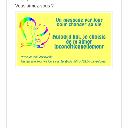
Vous aimez-vous ?