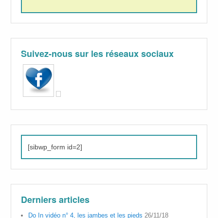
Suivez-nous sur les réseaux sociaux
[sibwp_form id=2]
Derniers articles
Do In vidéo n° 4, les jambes et les pieds
26/11/18