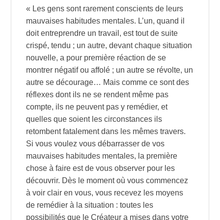
« Les gens sont rarement conscients de leurs
mauvaises habitudes mentales. L’un, quand il
doit entreprendre un travail, est tout de suite
crispé, tendu ; un autre, devant chaque situation
nouvelle, a pour première réaction de se
montrer négatif ou affolé ; un autre se révolte, un
autre se décourage… Mais comme ce sont des
réflexes dont ils ne se rendent même pas
compte, ils ne peuvent pas y remédier, et
quelles que soient les circonstances ils
retombent fatalement dans les mêmes travers.
Si vous voulez vous débarrasser de vos
mauvaises habitudes mentales, la première
chose à faire est de vous observer pour les
découvrir. Dès le moment où vous commencez
à voir clair en vous, vous recevez les moyens
de remédier à la situation : toutes les
possibilités que le Créateur a mises dans votre