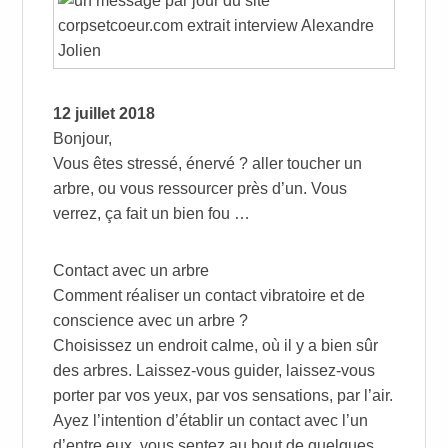
12 juillet 2018
Bonjour,
Vous êtes stressé, énervé ? aller toucher un
arbre, ou vous ressourcer près d’un. Vous
verrez, ça fait un bien fou …
Contact avec un arbre
Comment réaliser un contact vibratoire et de
conscience avec un arbre ?
Choisissez un endroit calme, où il y a bien sûr
des arbres. Laissez-vous guider, laissez-vous
porter par vos yeux, par vos sensations, par l’air.
Ayez l’intention d’établir un contact avec l’un
d’entre eux, vous sentez au bout de quelques