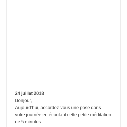
24 juillet 2018
Bonjour,
Aujourd’hui, accordez-vous une pose dans
votre journée en écoutant cette petite méditation
de 5 minutes.