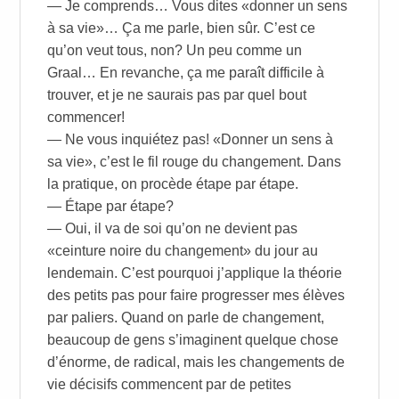
— Je comprends… Vous dites «donner un sens
à sa vie»… Ça me parle, bien sûr. C’est ce
qu’on veut tous, non? Un peu comme un
Graal… En revanche, ça me paraît difficile à
trouver, et je ne saurais pas par quel bout
commencer!
— Ne vous inquiétez pas! «Donner un sens à
sa vie», c’est le fil rouge du changement. Dans
la pratique, on procède étape par étape.
— Étape par étape?
— Oui, il va de soi qu’on ne devient pas
«ceinture noire du changement» du jour au
lendemain. C’est pourquoi j’applique la théorie
des petits pas pour faire progresser mes élèves
par paliers. Quand on parle de changement,
beaucoup de gens s’imaginent quelque chose
d’énorme, de radical, mais les changements de
vie décisifs commencent par de petites