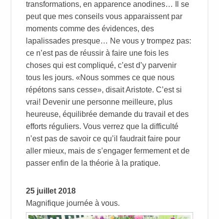
transformations, en apparence anodines… Il se
peut que mes conseils vous apparaissent par
moments comme des évidences, des
lapalissades presque… Ne vous y trompez pas:
ce n’est pas de réussir à faire une fois les
choses qui est compliqué, c’est d’y parvenir
tous les jours. «Nous sommes ce que nous
répétons sans cesse», disait Aristote. C’est si
vrai! Devenir une personne meilleure, plus
heureuse, équilibrée demande du travail et des
efforts réguliers. Vous verrez que la difficulté
n’est pas de savoir ce qu’il faudrait faire pour
aller mieux, mais de s’engager fermement et de
passer enfin de la théorie à la pratique.
25 juillet 2018
Magnifique journée à vous.