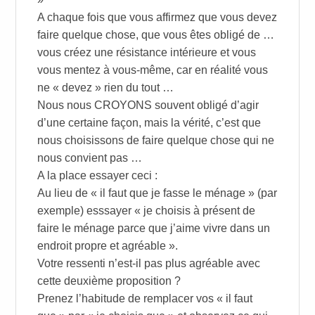
A chaque fois que vous affirmez que vous devez
faire quelque chose, que vous êtes obligé de …
vous créez une résistance intérieure et vous
vous mentez à vous-même, car en réalité vous
ne « devez » rien du tout …
Nous nous CROYONS souvent obligé d’agir
d’une certaine façon, mais la vérité, c’est que
nous choisissons de faire quelque chose qui ne
nous convient pas …
A la place essayer ceci :
Au lieu de « il faut que je fasse le ménage » (par
exemple) esssayer « je choisis à présent de
faire le ménage parce que j’aime vivre dans un
endroit propre et agréable ».
Votre ressenti n’est-il pas plus agréable avec
cette deuxième proposition ?
Prenez l’habitude de remplacer vos « il faut