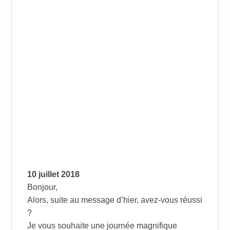
10 juillet 2018
Bonjour,
Alors, suite au message d’hier, avez-vous réussi
?
Je vous souhaite une journée magnifique