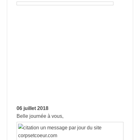
06 juillet 2018
Belle journée à vous,