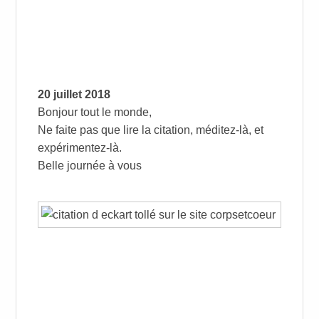
20 juillet 2018
Bonjour tout le monde,
Ne faite pas que lire la citation, méditez-là, et
expérimentez-là.
Belle journée à vous