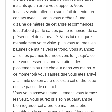
instants qu’un arbre vous appelle. Vous
focalisez votre attention sur le fait de rentrer en
contact avec lui. Vous vous arrêtez à une
dizaine de mètres de cet arbre et commencez
tout d’abord par le saluer, par le remercier de sa
présence et de sa beauté. Vous lui expliquez
mentalement votre visite, puis vous tournez les
paumes de mains vers le tronc. Vous avancez
ainsi, les paumes tournées vers lui, jusqu’à ce
que vous ressentiez une vibration, des
picotements ou une chaleur dans vos mains. A
ce moment-là vous saurez que vous êtes arrivé
à la limite de son aura et c’est à cet endroit que
doit se passer le contact.
Vous vous asseyez tranquillement, vous fermez
les yeux. Vous aurez pris soin auparavant de
bien regarder cet arbre, de manière à être
capable de le voir les yeux fermés. Vous vous