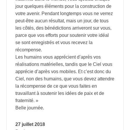
jour quelques éléments pour la construction de
votre avenir. Pendant longtemps vous ne verrez
peut-être aucun résultat, mais un jour, de tous
les côtés, des bénédictions arriveront sur vous,
parce que vos efforts pour soutenir votre idéal
se sont enregistrés et vous recevez la
récompense.
Les humains vous apprécient d’après vos
réalisations matérielles, tandis que le Ciel vous
apprécie d’après vos mobiles. Et c’est donc du
Ciel, non des humains, que vous devez attendre
la récompense de ce que vous faites en
travaillant à soutenir les idées de paix et de
fraternité. »
Belle journée.
27 juillet 2018