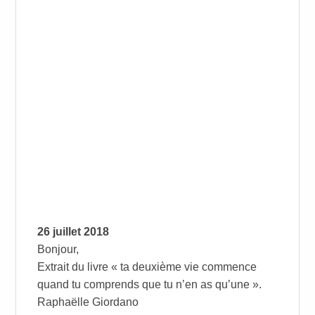
26 juillet 2018
Bonjour,
Extrait du livre « ta deuxième vie commence
quand tu comprends que tu n’en as qu’une ».
Raphaëlle Giordano