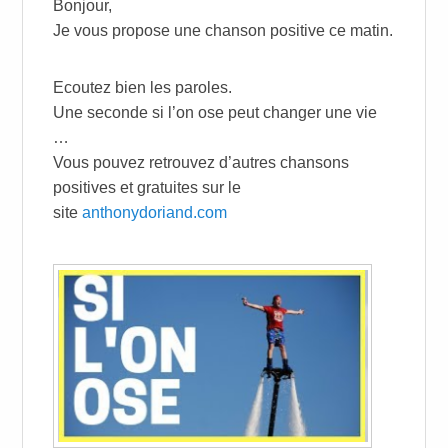
Bonjour,
Je vous propose une chanson positive ce matin.
Ecoutez bien les paroles.
Une seconde si l’on ose peut changer une vie
…
Vous pouvez retrouvez d’autres chansons
positives et gratuites sur le
site
anthonydoriand.com