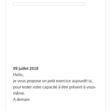
09 juillet 2018
Hello,
je vous propose un petit exercice aujourdh’ui,
pour tester votre capacité à être présent à vous-
même.
A demain