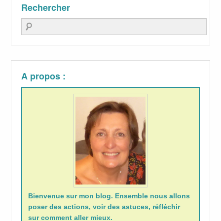
Rechercher
Recherche
A propos :
Bienvenue sur mon blog. Ensemble nous allons
poser des actions, voir des astuces, réfléchir
sur comment aller mieux.