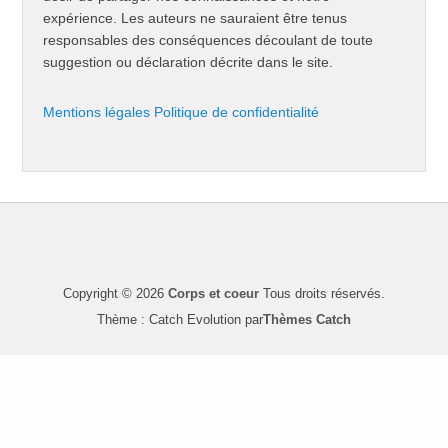
expérience. Les auteurs ne sauraient être tenus
responsables des conséquences découlant de toute
suggestion ou déclaration décrite dans le site.
Mentions légales
Politique de confidentialité
Copyright © 2026
Corps et coeur
Tous droits réservés.
Thème : Catch Evolution par
Thèmes Catch