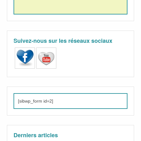
Suivez-nous sur les réseaux sociaux
[sibwp_form id=2]
Derniers articles