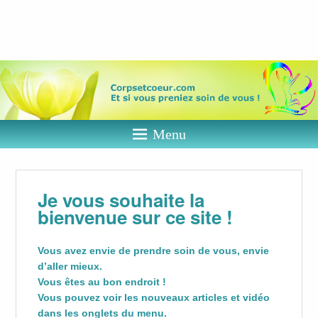
Corps et
coeur
Et si vous preniez soin de vous ?
Menu
Je vous souhaite la
bienvenue sur ce site !
Vous avez envie de prendre soin de vous, envie
d’aller mieux.
Vous êtes au bon endroit !
Vous pouvez voir les nouveaux articles et vidéo
dans les onglets du menu.