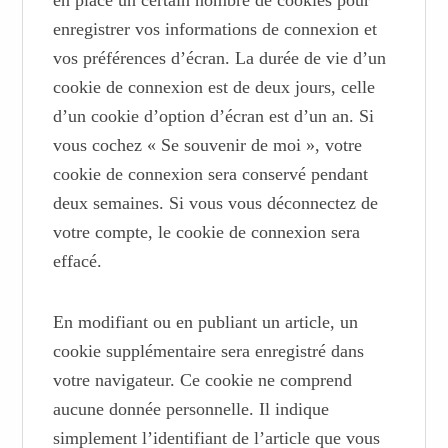
enregistrer vos informations de connexion et
vos préférences d’écran. La durée de vie d’un
cookie de connexion est de deux jours, celle
d’un cookie d’option d’écran est d’un an. Si
vous cochez « Se souvenir de moi », votre
cookie de connexion sera conservé pendant
deux semaines. Si vous vous déconnectez de
votre compte, le cookie de connexion sera
effacé.
En modifiant ou en publiant un article, un
cookie supplémentaire sera enregistré dans
votre navigateur. Ce cookie ne comprend
aucune donnée personnelle. Il indique
simplement l’identifiant de l’article que vous