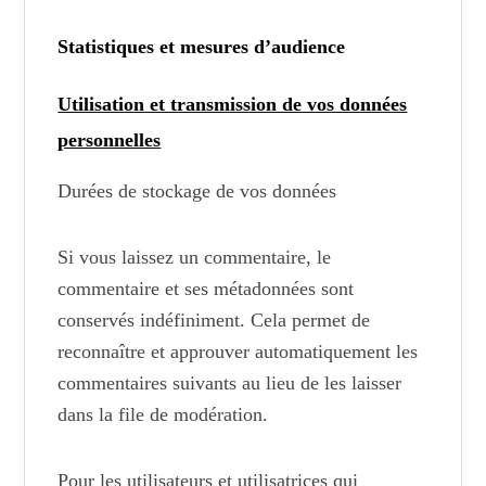
Statistiques et mesures d’audience
Utilisation et transmission de vos données
personnelles
Durées de stockage de vos données
Si vous laissez un commentaire, le
commentaire et ses métadonnées sont
conservés indéfiniment. Cela permet de
reconnaître et approuver automatiquement les
commentaires suivants au lieu de les laisser
dans la file de modération.
Pour les utilisateurs et utilisatrices qui