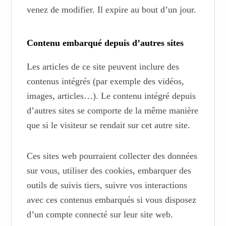
venez de modifier. Il expire au bout d’un jour.
Contenu embarqué depuis d’autres sites
Les articles de ce site peuvent inclure des
contenus intégrés (par exemple des vidéos,
images, articles…). Le contenu intégré depuis
d’autres sites se comporte de la même manière
que si le visiteur se rendait sur cet autre site.
Ces sites web pourraient collecter des données
sur vous, utiliser des cookies, embarquer des
outils de suivis tiers, suivre vos interactions
avec ces contenus embarqués si vous disposez
d’un compte connecté sur leur site web.