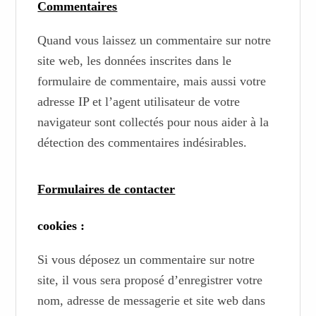
Commentaires
Quand vous laissez un commentaire sur notre
site web, les données inscrites dans le
formulaire de commentaire, mais aussi votre
adresse IP et l’agent utilisateur de votre
navigateur sont collectés pour nous aider à la
détection des commentaires indésirables.
Formulaires de contacter
cookies :
Si vous déposez un commentaire sur notre
site, il vous sera proposé d’enregistrer votre
nom, adresse de messagerie et site web dans