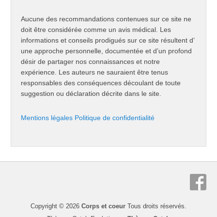
Aucune des recommandations contenues sur ce site ne
doit être considérée comme un avis médical. Les
informations et conseils prodigués sur ce site résultent d’
une approche personnelle, documentée et d’un profond
désir de partager nos connaissances et notre
expérience. Les auteurs ne sauraient être tenus
responsables des conséquences découlant de toute
suggestion ou déclaration décrite dans le site.
Mentions légales
Politique de confidentialité
Copyright © 2026
Corps et coeur
Tous droits réservés.