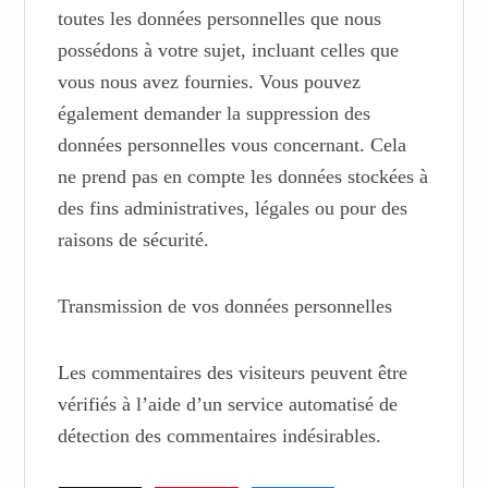
toutes les données personnelles que nous
possédons à votre sujet, incluant celles que
vous nous avez fournies. Vous pouvez
également demander la suppression des
données personnelles vous concernant. Cela
ne prend pas en compte les données stockées à
des fins administratives, légales ou pour des
raisons de sécurité.
Transmission de vos données personnelles
Les commentaires des visiteurs peuvent être
vérifiés à l’aide d’un service automatisé de
détection des commentaires indésirables.