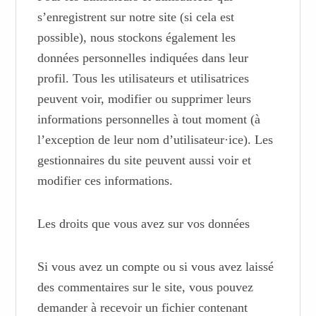
s’enregistrent sur notre site (si cela est
possible), nous stockons également les
données personnelles indiquées dans leur
profil. Tous les utilisateurs et utilisatrices
peuvent voir, modifier ou supprimer leurs
informations personnelles à tout moment (à
l’exception de leur nom d’utilisateur·ice). Les
gestionnaires du site peuvent aussi voir et
modifier ces informations.
Les droits que vous avez sur vos données
Si vous avez un compte ou si vous avez laissé
des commentaires sur le site, vous pouvez
demander à recevoir un fichier contenant