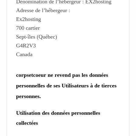
Dénomination de l’hébergeur : EX2hosting
Adresse de l’hébergeur :
Ex2hosting
700 cartier
Sept-îles (Québec)
G4R2V3
Canada
corpsetcoeur ne revend pas les données
personnelles de ses Utilisateurs à de tierces
personnes.
Utilisation des données personnelles
collectées