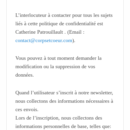
L’interlocuteur à contacter pour tous les sujets
liés à cette politique de confidentialité est
Catherine Patrouillault
. (Email :
contact@corpsetcoeur.com
).
Vous pouvez à tout moment demander la
modification ou la suppression de vos
données.
Quand l’utilisateur s’inscrit à notre newsletter,
nous collectons des informations nécessaires à
ces envois.
Lors de l’inscription, nous collectons des
informations personnelles de base, telles que: