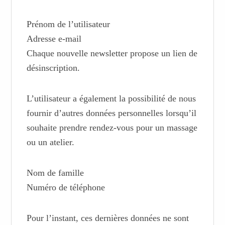
Prénom de l’utilisateur
Adresse e-mail
Chaque nouvelle newsletter propose un lien de
désinscription.
L’utilisateur a également la possibilité de nous
fournir d’autres données personnelles lorsqu’il
souhaite prendre rendez-vous pour un massage
ou un atelier.
Nom de famille
Numéro de téléphone
Pour l’instant, ces dernières données ne sont