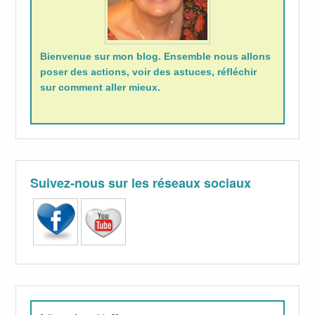
Bienvenue sur mon blog. Ensemble nous allons
poser des actions, voir des astuces, réfléchir
sur comment aller mieux.
Suivez-nous sur les réseaux sociaux