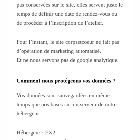
pas conservées sur le site, elles servent juste le
temps de définir une date de rendez-vous ou
de procéder à l’inscription de l’atelier.
Pour l’instant, le site corpsetcoeur ne fait pas
d’opération de marketing automatisé.
Et ne nous servons pas de google analytique.
Comment nous protégeons vos données ?
Vos données sont sauvegardées en même
temps que nos bases sur un serveur de notre
hébergeur
Hébergeur : EX2