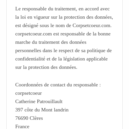
Le responsable du traitement, en accord avec
la loi en vigueur sur la protection des données,
est désigné sous le nom de Corpsetcoeur.com.
corpsetcoeur.com est responsable de la bonne
marche du traitement des données
personnelles dans le respect de sa politique de
confidentialité et de la législation applicable
sur la protection des données.
Coordonnées de contact du responsable :
corpsetcoeur
Catherine Patrouillault
397 côte du Mont landrin
76690 Clères
France