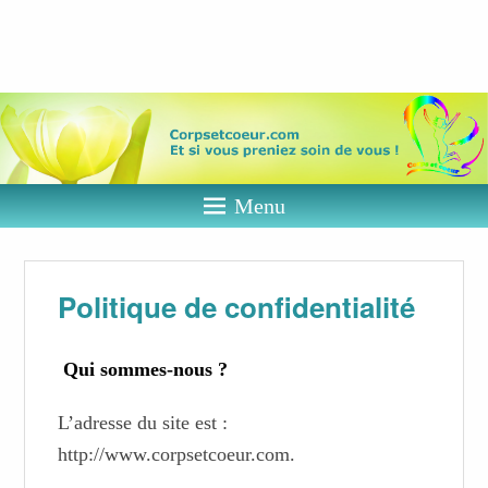
Corps et
coeur
Et si vous preniez soin de vous ?
Menu
Politique de confidentialité
Qui sommes-nous ?
L’adresse du site est :
http://www.corpsetcoeur.com.