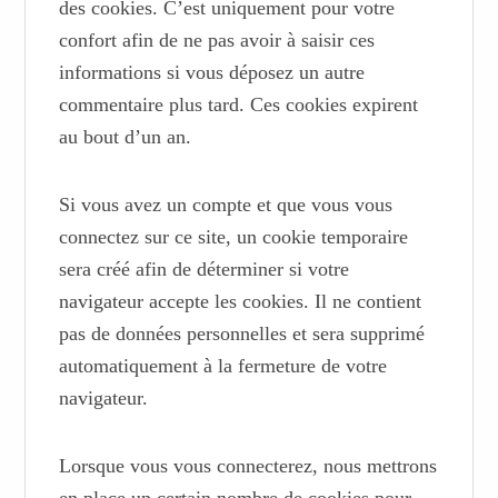
des cookies. C’est uniquement pour votre
confort afin de ne pas avoir à saisir ces
informations si vous déposez un autre
commentaire plus tard. Ces cookies expirent
au bout d’un an.
Si vous avez un compte et que vous vous
connectez sur ce site, un cookie temporaire
sera créé afin de déterminer si votre
navigateur accepte les cookies. Il ne contient
pas de données personnelles et sera supprimé
automatiquement à la fermeture de votre
navigateur.
Lorsque vous vous connecterez, nous mettrons
en place un certain nombre de cookies pour