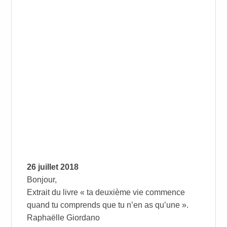
26 juillet 2018
Bonjour,
Extrait du livre « ta deuxième vie commence
quand tu comprends que tu n’en as qu’une ».
Raphaëlle Giordano