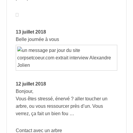
13 juillet 2018
Belle journée à vous
12 juillet 2018
Bonjour,
Vous êtes stressé, énervé ? aller toucher un
arbre, ou vous ressourcer près d’un. Vous
verrez, ça fait un bien fou …
Contact avec un arbre