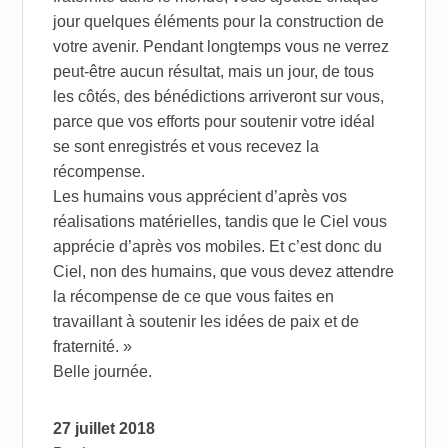
jour quelques éléments pour la construction de
votre avenir. Pendant longtemps vous ne verrez
peut-être aucun résultat, mais un jour, de tous
les côtés, des bénédictions arriveront sur vous,
parce que vos efforts pour soutenir votre idéal
se sont enregistrés et vous recevez la
récompense.
Les humains vous apprécient d’après vos
réalisations matérielles, tandis que le Ciel vous
apprécie d’après vos mobiles. Et c’est donc du
Ciel, non des humains, que vous devez attendre
la récompense de ce que vous faites en
travaillant à soutenir les idées de paix et de
fraternité. »
Belle journée.
27 juillet 2018