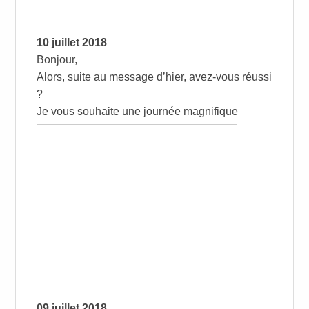
10 juillet 2018
Bonjour,
Alors, suite au message d’hier, avez-vous réussi
?
Je vous souhaite une journée magnifique
09 juillet 2018