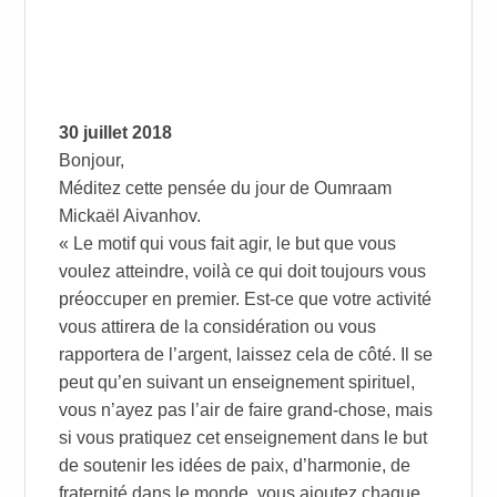
30 juillet 2018
Bonjour,
Méditez cette pensée du jour de Oumraam
Mickaël Aivanhov.
« Le motif qui vous fait agir, le but que vous
voulez atteindre, voilà ce qui doit toujours vous
préoccuper en premier. Est-ce que votre activité
vous attirera de la considération ou vous
rapportera de l’argent, laissez cela de côté. Il se
peut qu’en suivant un enseignement spirituel,
vous n’ayez pas l’air de faire grand-chose, mais
si vous pratiquez cet enseignement dans le but
de soutenir les idées de paix,
d’harmonie, de
fraternité dans le monde, vous ajoutez chaque