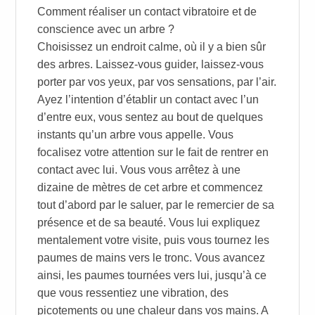
Comment réaliser un contact vibratoire et de
conscience avec un arbre ?
Choisissez un endroit calme, où il y a bien sûr
des arbres. Laissez-vous guider, laissez-vous
porter par vos yeux, par vos sensations, par l’air.
Ayez l’intention d’établir un contact avec l’un
d’entre eux, vous sentez au bout de quelques
instants qu’un arbre vous appelle. Vous
focalisez votre attention sur le fait de rentrer en
contact avec lui. Vous vous arrêtez à une
dizaine de mètres de cet arbre et commencez
tout d’abord par le saluer, par le remercier de sa
présence et de sa beauté. Vous lui expliquez
mentalement votre visite, puis vous tournez les
paumes de mains vers le tronc. Vous avancez
ainsi, les paumes tournées vers lui, jusqu’à ce
que vous ressentiez une vibration, des
picotements ou une chaleur dans vos mains. A