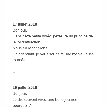
17 juillet 2018
Bonjour,
Dans cette petite vidéo, j’effleure un principe de
la loi d’attraction.
Nous en reparlerons.
En attendant, je vous souhaite une merveilleuse
journée.
16 juillet 2018
Bonjour,
Je dis souvent vivez une belle journée,
pourquoi ?