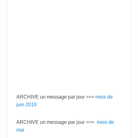
ARCHIVE un message par jour ==>
mois de
juin 2018
ARCHIVE un message par jour ==>
mois de
mai