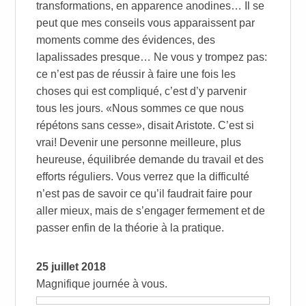
transformations, en apparence anodines… Il se
peut que mes conseils vous apparaissent par
moments comme des évidences, des
lapalissades presque… Ne vous y trompez pas:
ce n’est pas de réussir à faire une fois les
choses qui est compliqué, c’est d’y parvenir
tous les jours. «Nous sommes ce que nous
répétons sans cesse», disait Aristote. C’est si
vrai! Devenir une personne meilleure, plus
heureuse, équilibrée demande du travail et des
efforts réguliers. Vous verrez que la difficulté
n’est pas de savoir ce qu’il faudrait faire pour
aller mieux, mais de s’engager fermement et de
passer enfin de la théorie à la pratique.
25 juillet 2018
Magnifique journée à vous.