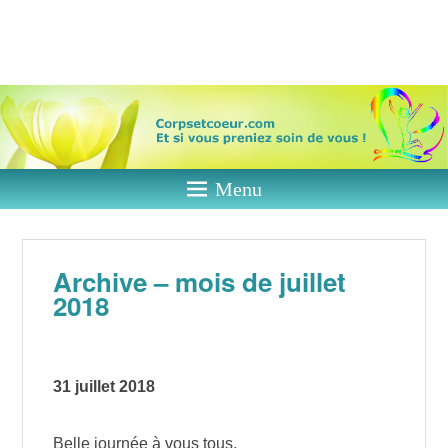
Corps et
coeur
Et si vous preniez soin de vous ?
Menu
Archive – mois de juillet
2018
31 juillet 2018
Belle journée à vous tous.