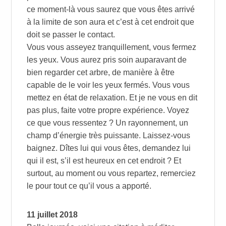
ce moment-là vous saurez que vous êtes arrivé
à la limite de son aura et c’est à cet endroit que
doit se passer le contact.
Vous vous asseyez tranquillement, vous fermez
les yeux. Vous aurez pris soin auparavant de
bien regarder cet arbre, de manière à être
capable de le voir les yeux fermés. Vous vous
mettez en état de relaxation. Et je ne vous en dit
pas plus, faite votre propre expérience. Voyez
ce que vous ressentez ? Un rayonnement, un
champ d’énergie très puissante. Laissez-vous
baignez. Dîtes lui qui vous êtes, demandez lui
qui il est, s’il est heureux en cet endroit ? Et
surtout, au moment ou vous repartez, remerciez
le pour tout ce qu’il vous a apporté.
11 juillet 2018