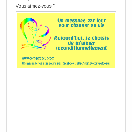
Vous aimez-vous ?