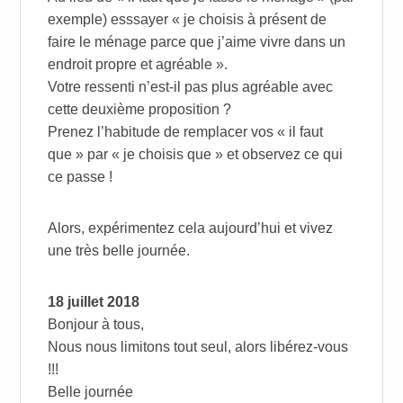
exemple) esssayer « je choisis à présent de
faire le ménage parce que j’aime vivre dans un
endroit propre et agréable ».
Votre ressenti n’est-il pas plus agréable avec
cette deuxième proposition ?
Prenez l’habitude de remplacer vos « il faut
que » par « je choisis que » et observez ce qui
ce passe !
Alors, expérimentez cela aujourd’hui et vivez
une très belle journée.
18 juillet 2018
Bonjour à tous,
Nous nous limitons tout seul, alors libérez-vous
!!!
Belle journée