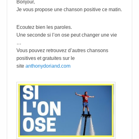
Bonjour,
Je vous propose une chanson positive ce matin.
Ecoutez bien les paroles.
Une seconde si l’on ose peut changer une vie
…
Vous pouvez retrouvez d’autres chansons
positives et gratuites sur le
site
anthonydoriand.com