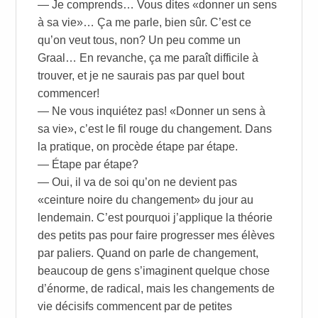
— Je comprends… Vous dites «donner un sens
à sa vie»… Ça me parle, bien sûr. C’est ce
qu’on veut tous, non? Un peu comme un
Graal… En revanche, ça me paraît difficile à
trouver, et je ne saurais pas par quel bout
commencer!
— Ne vous inquiétez pas! «Donner un sens à
sa vie», c’est le fil rouge du changement. Dans
la pratique, on procède étape par étape.
— Étape par étape?
— Oui, il va de soi qu’on ne devient pas
«ceinture noire du changement» du jour au
lendemain. C’est pourquoi j’applique la théorie
des petits pas pour faire progresser mes élèves
par paliers. Quand on parle de changement,
beaucoup de gens s’imaginent quelque chose
d’énorme, de radical, mais les changements de
vie décisifs commencent par de petites