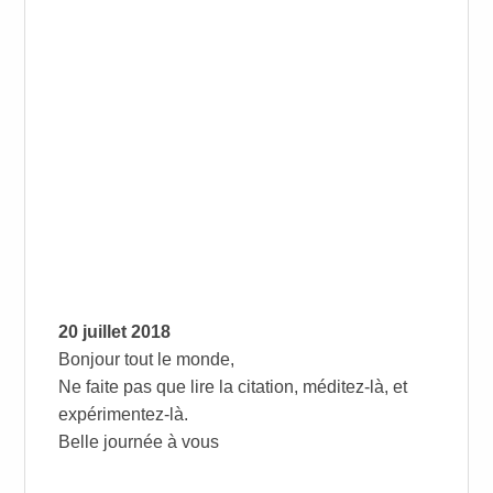
20 juillet 2018
Bonjour tout le monde,
Ne faite pas que lire la citation, méditez-là, et
expérimentez-là.
Belle journée à vous