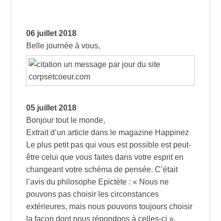
06 juillet 2018
Belle journée à vous,
05 juillet 2018
Bonjour tout le monde,
Extrait d’un article dans le magazine Happinez
Le plus petit pas qui vous est possible est peut-
être celui que vous faites dans votre esprit en
changeant votre schéma de pensée. C’était
l’avis du philosophe Epictète : « Nous ne
pouvons pas choisir les circonstances
extérieures, mais nous pouvons toujours choisir
la façon dont nous répondons à celles-ci ».