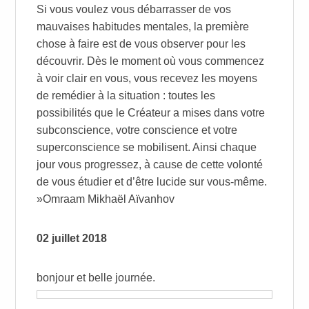
Si vous voulez vous débarrasser de vos
mauvaises habitudes mentales, la première
chose à faire est de vous observer pour les
découvrir. Dès le moment où vous commencez
à voir clair en vous, vous recevez les moyens
de remédier à la situation : toutes les
possibilités que le Créateur a mises dans votre
subconscience, votre conscience et votre
superconscience se mobilisent. Ainsi chaque
jour vous progressez, à cause de cette volonté
de vous étudier et d’être lucide sur vous-même.
»Omraam Mikhaël Aïvanhov
02 juillet 2018
bonjour et belle journée.