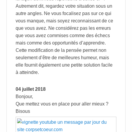
Autrement dit, regardez votre situation sous un
autre angles. Ne vous focalisez pas sur ce qui
vous manque, mais soyez reconnaissant de ce
que vous avez. Ne considérez pas les erreurs
que vous avez commises comme des échecs
mais comme des opportunités d’apprendre.
Cette modification de la pensée permet non
seulement d’être de meilleures humeur, mais
elle fournit également une petite solution facile
à atteindre.
04 juillet 2018
Bonjour,
Que mettez vous en place pour aller mieux ?
Bisous