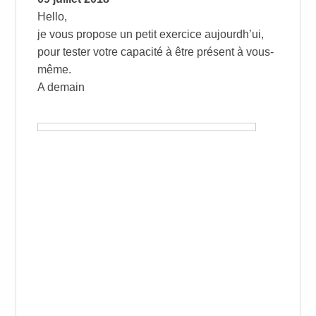
Hello,
je vous propose un petit exercice aujourdh’ui,
pour tester votre capacité à être présent à vous-
même.
A demain