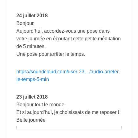
24 juillet 2018
Bonjour,
Aujourd’hui, accordez-vous une pose dans
votre journée en écoutant cette petite méditation
de 5 minutes.
Une pose pour arrêter le temps.
https://soundcloud.com/user-33…/audio-arreter-
le-temps-5-min
23 juillet 2018
Bonjour tout le monde,
Et si aujourd’hui, je choisissais de me reposer !
Belle journée