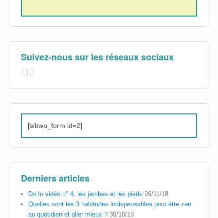
Suivez-nous sur les réseaux sociaux
[sibwp_form id=2]
Derniers articles
Do In vidéo n° 4, les jambes et les pieds
26/11/18
Quelles sont les 3 habitudes indispensables pour être zen
au quotidien et aller mieux ?
30/10/18