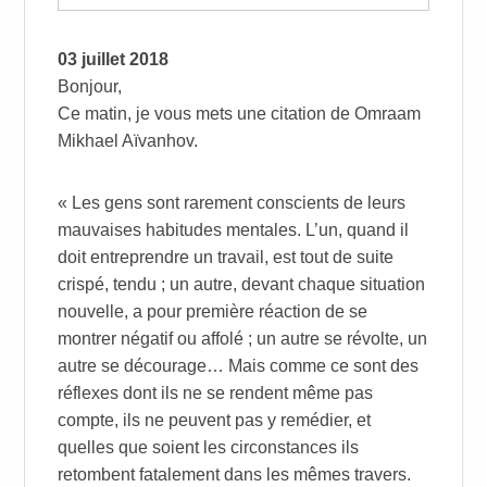
03 juillet 2018
Bonjour,
Ce matin, je vous mets une citation de Omraam
Mikhael Aïvanhov.
« Les gens sont rarement conscients de leurs
mauvaises habitudes mentales. L’un, quand il
doit entreprendre un travail, est tout de suite
crispé, tendu ; un autre, devant chaque situation
nouvelle, a pour première réaction de se
montrer négatif ou affolé ; un autre se révolte, un
autre se décourage… Mais comme ce sont des
réflexes dont ils ne se rendent même pas
compte, ils ne peuvent pas y remédier, et
quelles que soient les circonstances ils
retombent fatalement dans les mêmes travers.