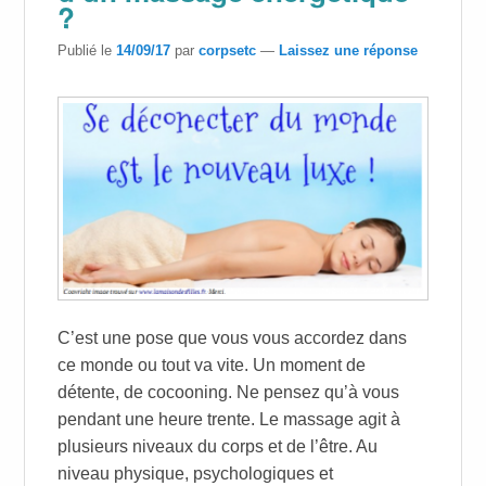
?
Publié le
14/09/17
par
corpsetc
—
Laissez une réponse
C’est une pose que vous vous accordez dans
ce monde ou tout va vite. Un moment de
détente, de cocooning. Ne pensez qu’à vous
pendant une heure trente. Le massage agit à
plusieurs niveaux du corps et de l’être. Au
niveau physique, psychologiques et