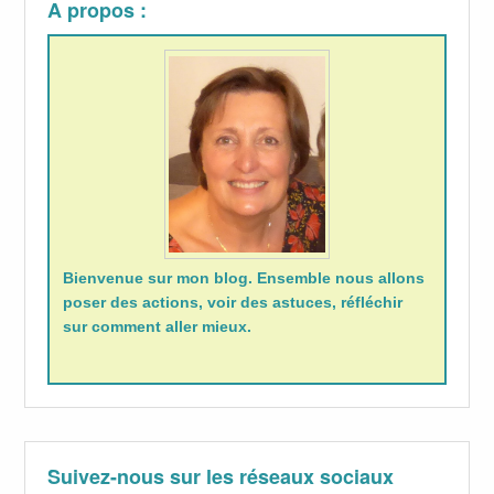
A propos :
Bienvenue sur mon blog. Ensemble nous allons
poser des actions, voir des astuces, réfléchir
sur comment aller mieux.
Suivez-nous sur les réseaux sociaux