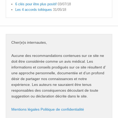
6 clés pour être plus positif
03/07/18
Les 4 accords toltèques
31/05/18
Cher(e)s internautes,
Aucune des recommandations contenues sur ce site ne
doit être considérée comme un avis médical. Les
informations et conseils prodigués sur ce site résultent d’
une approche personnelle, documentée et d’un profond
désir de partager nos connaissances et notre
expérience. Les auteurs ne sauraient être tenus
responsables des conséquences découlant de toute
suggestion ou déclaration décrite dans le site.
Mentions légales
Politique de confidentialité