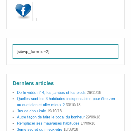
[sibwp_form id=2]
Derniers articles
Do In vidéo n° 4, les jambes et les pieds
26/11/18
Quelles sont les 3 habitudes indispensables pour être zen
au quotidien et aller mieux ?
30/10/18
Jus de chou kale
19/10/18
Autre façon de faire le bocal du bonheur
29/09/18
Remplacer ses mauvaises habitudes
14/09/18
3ème secret du mieux-être
18/08/18