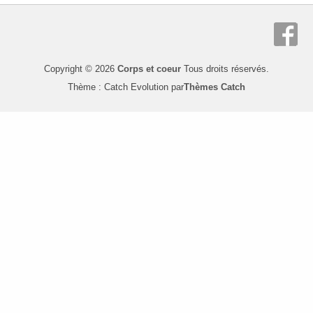
Copyright © 2026
Corps et coeur
Tous droits réservés.
Thème : Catch Evolution par
Thèmes Catch