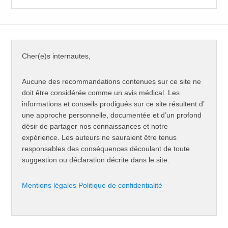
Cher(e)s internautes,
Aucune des recommandations contenues sur ce site ne
doit être considérée comme un avis médical. Les
informations et conseils prodigués sur ce site résultent d’
une approche personnelle, documentée et d’un profond
désir de partager nos connaissances et notre
expérience. Les auteurs ne sauraient être tenus
responsables des conséquences découlant de toute
suggestion ou déclaration décrite dans le site.
Mentions légales
Politique de confidentialité