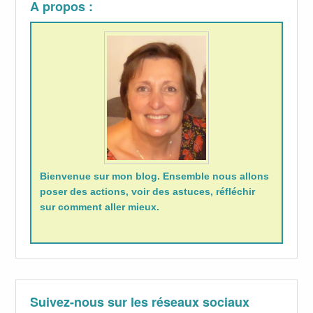
A propos :
Bienvenue sur mon blog. Ensemble nous allons
poser des actions, voir des astuces, réfléchir
sur comment aller mieux.
Suivez-nous sur les réseaux sociaux